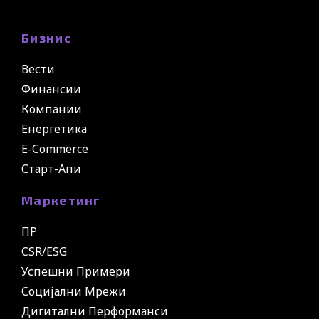
Бизнис
Вести
Финансии
Компании
Енергетика
E-Commerce
Старт-Апи
Маркетинг
ПР
CSR/ESG
Успешни Примери
Социјални Мрежи
Дигитални Перформанси