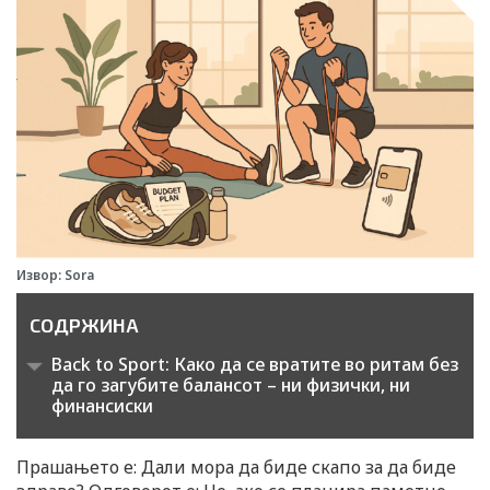
Извор: Sora
СОДРЖИНА
Back to Sport: Како да се вратите во ритам без
да го загубите балансот – ни физички, ни
финансиски
Прашањето е: Дали мора да биде скапо за да биде