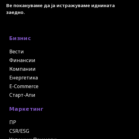
Ве покануваме да ја истражуваме иднината
заедно.
Бизнис
Вести
Финансии
Компании
Енергетика
E-Commerce
Старт-Апи
Маркетинг
ПР
CSR/ESG