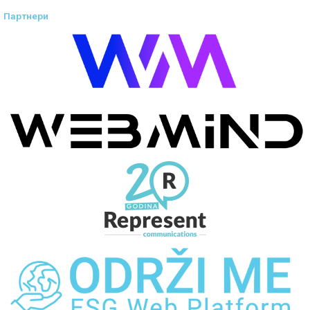
Партнери