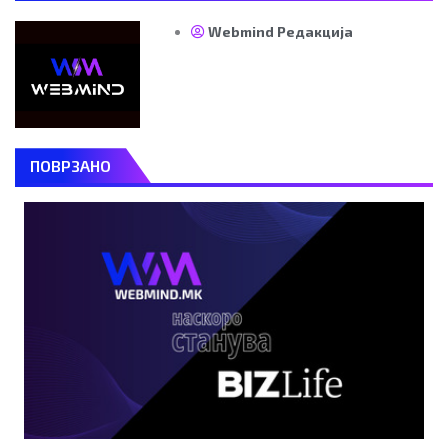
Webmind Редакција
ПОВРЗАНО