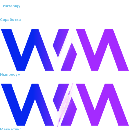
Интервју
Соработка
Импресум
Маркетинг