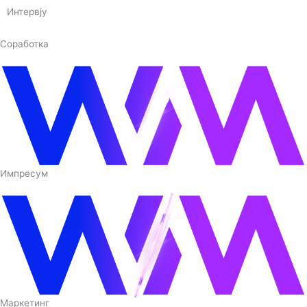
Интервју
Соработка
Импресум
Маркетинг