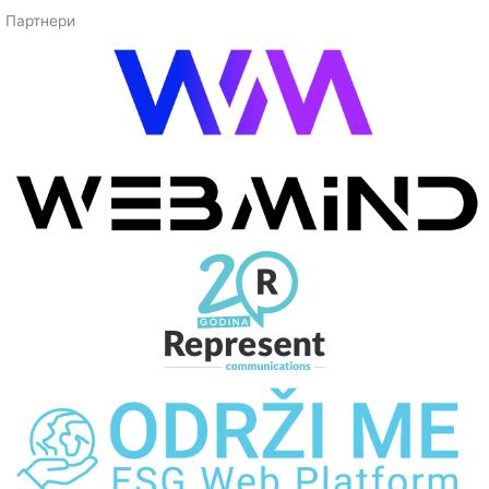
Партнери