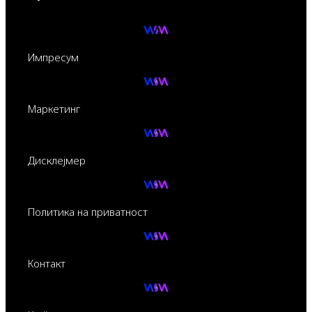
Импресум
Маркетинг
Дисклејмер
Политика на приватност
Контакт