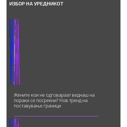
ИЗБОР НА УРЕДНИКОТ
Жените кои не одговараат веднаш на
пораки се посреќни? Нов тренд на
поставување граници