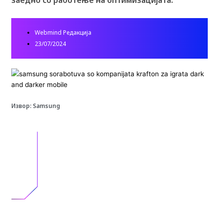
Webmind Редакција
23/07/2024
Извор: Samsung