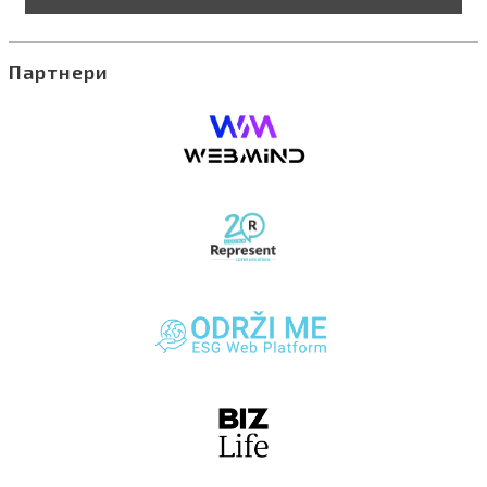
Партнери