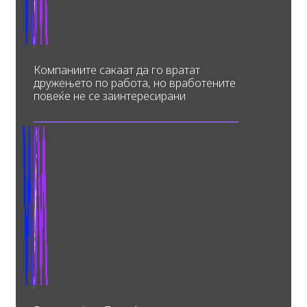
Компаниите сакаат да го вратат
дружењето по работа, но вработените
повеќе не се заинтересирани