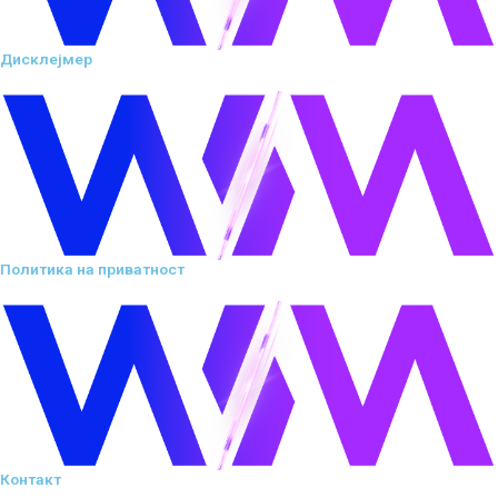
Дисклејмер
Политика на приватност
Контакт