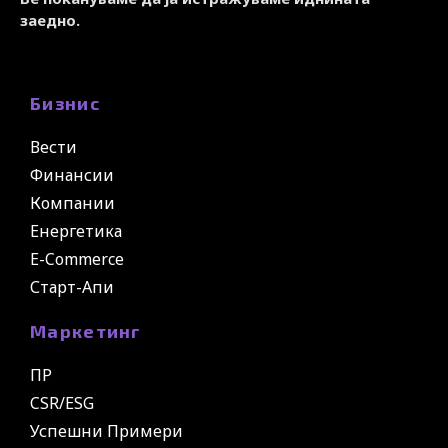
заедно.
Бизнис
Вести
Финансии
Компании
Енергетика
E-Commerce
Старт-Апи
Маркетинг
ПР
CSR/ESG
Успешни Примери