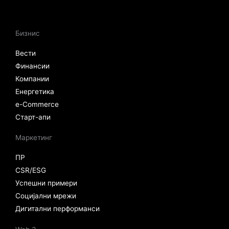
Бизнис
Вести
Финансии
Компании
Енергетика
e-Commerce
Старт-апи
Маркетинг
ПР
CSR/ESG
Успешни примери
Социјални мрежи
Дигитални перформанси