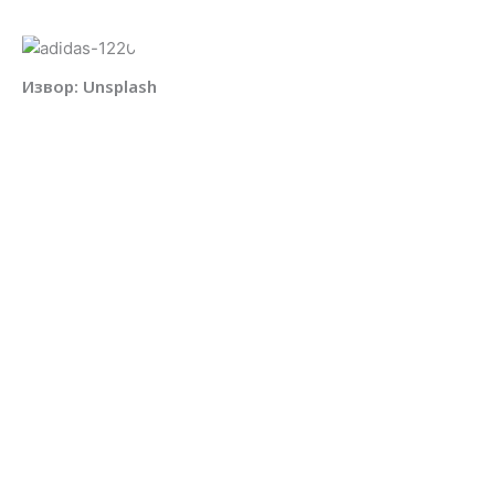
Извор: Unsplash