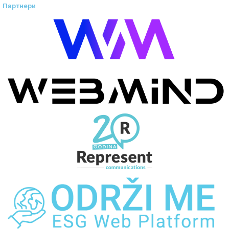
Партнери