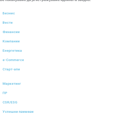
Бизнис
Вести
Финансии
Компании
Енергетика
e-Commerce
Старт-апи
Маркетинг
ПР
CSR/ESG
Успешни примери