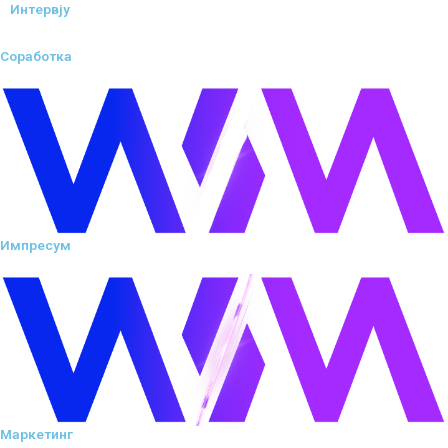
Интервју
Соработка
Импресум
Маркетинг