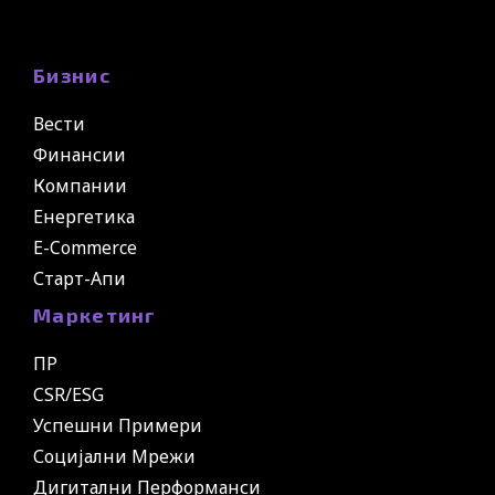
Бизнис
Вести
Финансии
Компании
Енергетика
E-Commerce
Старт-Апи
Маркетинг
ПР
CSR/ESG
Успешни Примери
Социјални Мрежи
Дигитални Перформанси