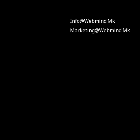
Info@webmind.mk
Marketing@webmind.mk