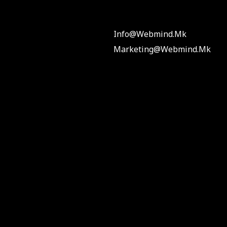
Info@webmind.mk
Marketing@webmind.mk