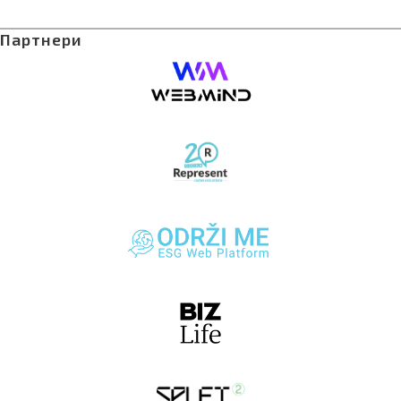
Партнери