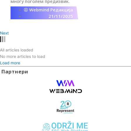
многу поголем предизвик.
Webmind Редакција
21/11/2025
Next
All articles loaded
No more articles to load
Load more
Партнери