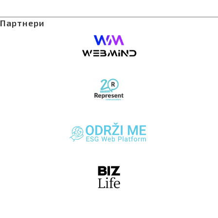
Партнери