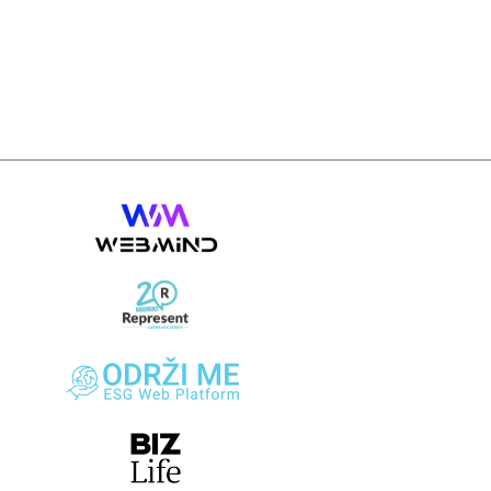
Load more