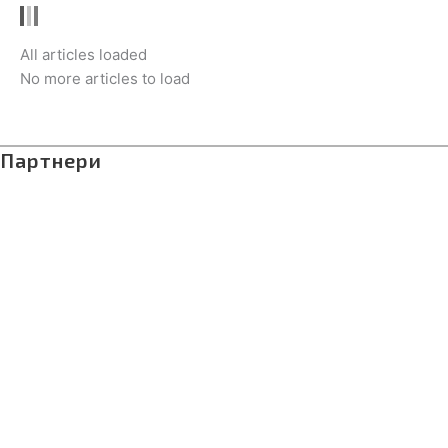
All articles loaded
No more articles to load
Партнери