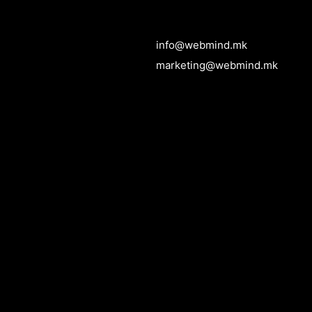
info@webmind.mk
marketing@webmind.mk