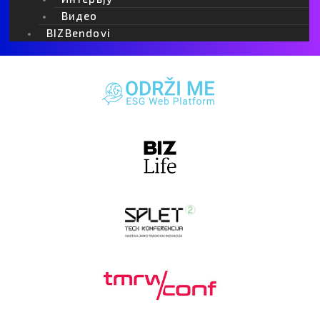
Видео
BIZBendovi