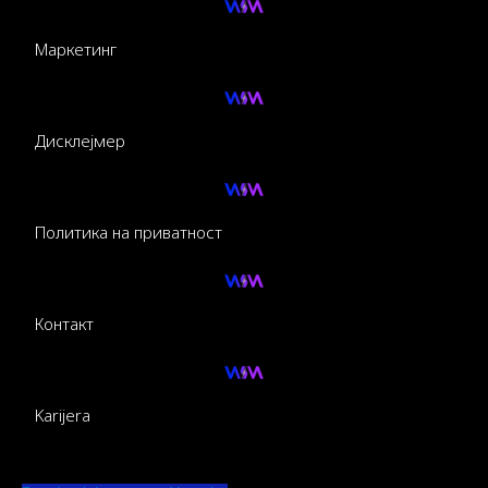
Маркетинг
Дисклејмер
Политика на приватност
Контакт
Karijera