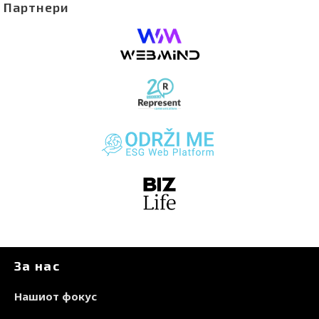
Партнери
За нас
Нашиот фокус