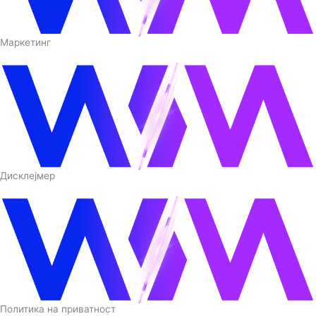
Маркетинг
Дисклејмер
Политика на приватност