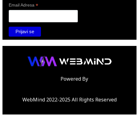
*
Email Adresa
Powered By
WebMind 2022-2025 All Rights Reserved