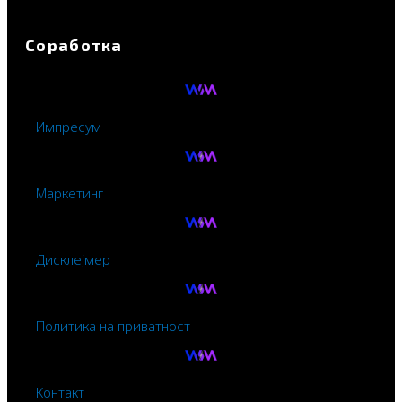
Соработка
Импресум
Маркетинг
Дисклејмер
Политика на приватност
Контакт