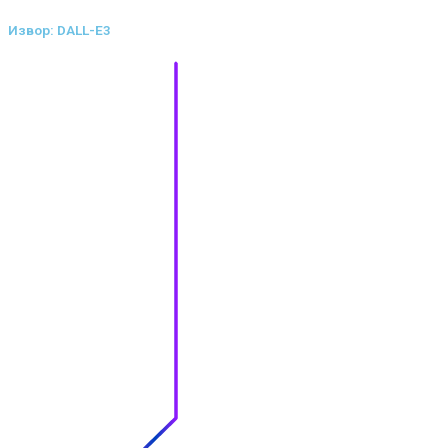
Извор: DALL-E3