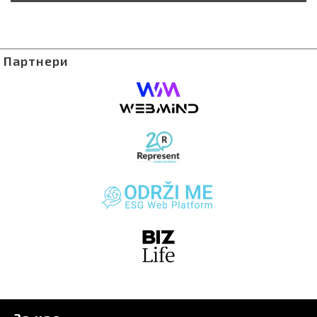
Партнери