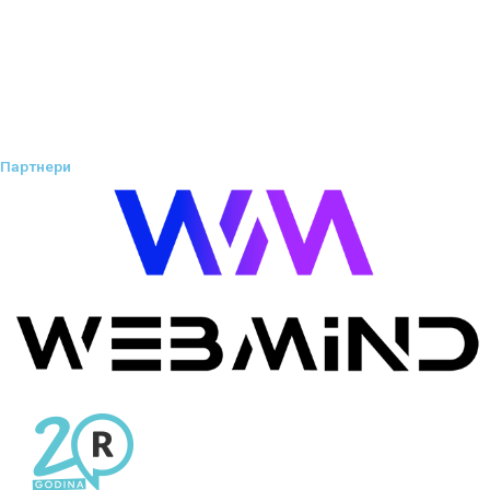
Партнери