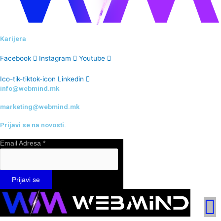
Karijera
Facebook
Instagram
Youtube
Ico-tik-tiktok-icon
Linkedin
info@webmind.mk
marketing@webmind.mk
Prijavi se na novosti.
Email Adresa
*