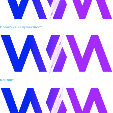
Политика на приватност
Контакт