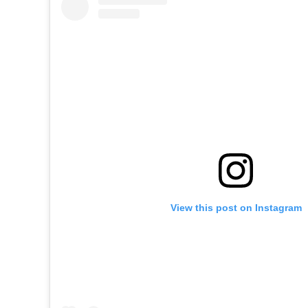
View this post on Instagram