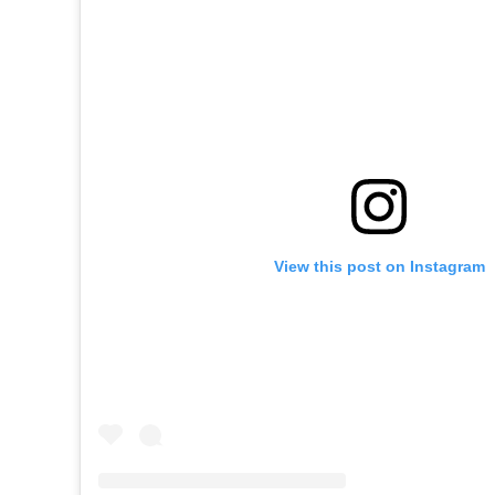
View this post on Instagram