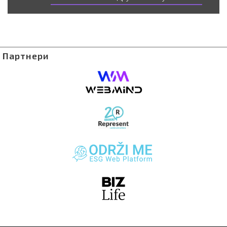
Партнери