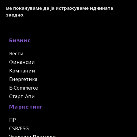
Ве покануваме да ја истражуваме иднината
заедно.
Бизнис
Вести
Финансии
Компании
Енергетика
E-Commerce
Старт-Апи
Маркетинг
ПР
CSR/ESG