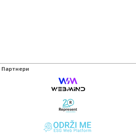
Партнери