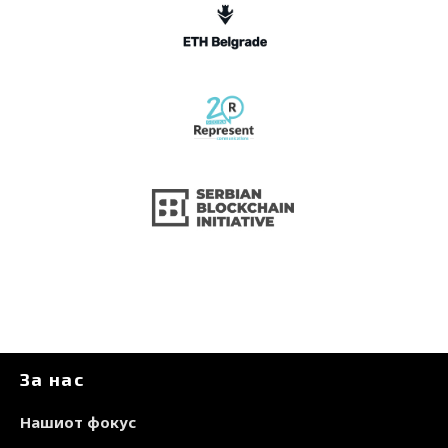
За нас
Нашиот фокус