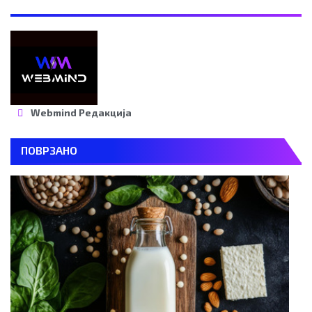
Webmind Редакција
ПОВРЗАНО