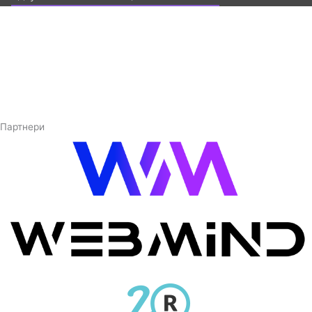
Партнери