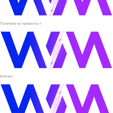
Политика на приватност
Контакт