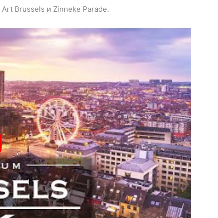
rt Brussels и Zinneke Parade.