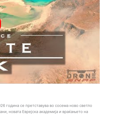
026 година се претставува во сосема ново светло
ани, новата Еврејска академија и враќањето на