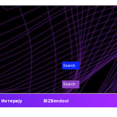
Search
Search
Интервју
BIZBendovi