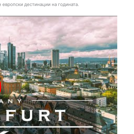
е европски дестинации на годината.