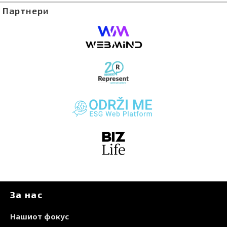
Партнери
За нас
Нашиот фокус