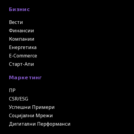
Бизнис
Вести
Финансии
Компании
Енергетика
E-Commerce
Старт-Апи
Маркетинг
ПР
CSR/ESG
Успешни Примери
Социјални Мрежи
Дигитални Перформанси