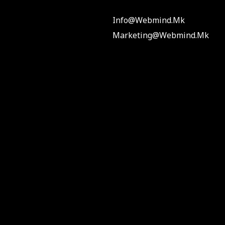
Info@webmind.mk
Marketing@webmind.mk