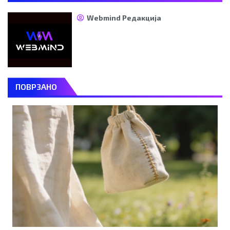
Webmind Редакција
ПОВРЗАНО