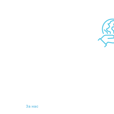
За нас