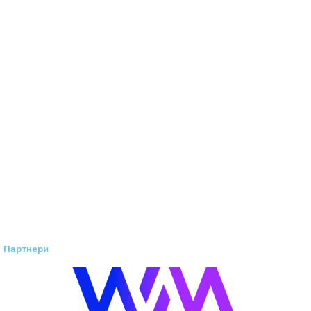
Партнери