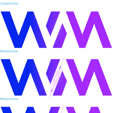
Соработка
Импресум
Маркетинг