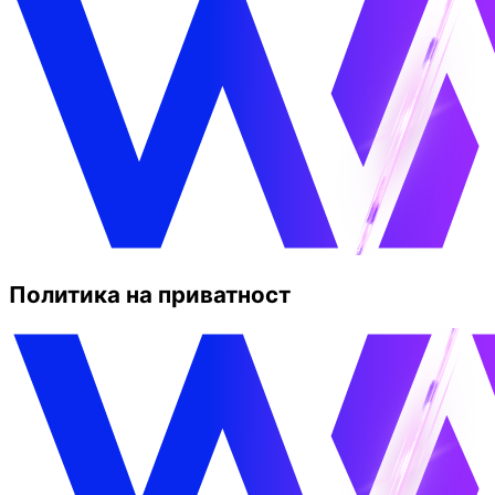
Политика на приватност