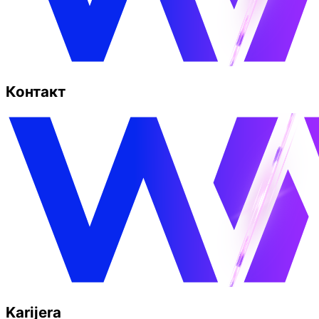
Контакт
Karijera