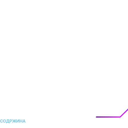
СОДРЖИНА