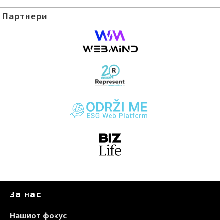
Партнери
За нас
Нашиот фокус