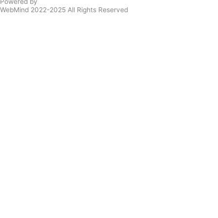
Powered by
WebMind 2022-2025 All Rights Reserved