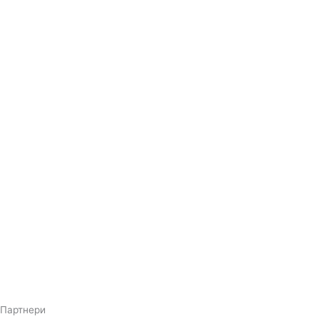
Партнери