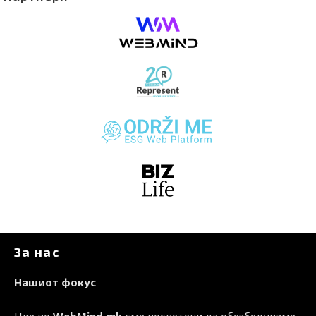
За нас
Нашиот фокус