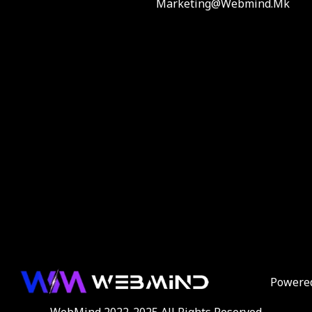
Marketing@webmind.mk
Powere