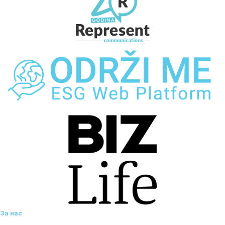
За нас